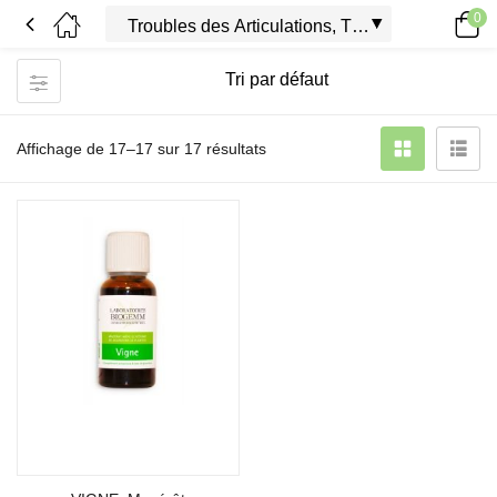
0
Affichage de 17–17 sur 17 résultats
Ajouter au panier