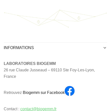
INFORMATIONS
LABORATOIRES BIOGEMM
26 rue Claude Jusseaud – 69110 Ste Foy-Les-Lyon,
France
Retrouvez
Biogemm sur Facebook
Contact :
contact@biogemm.fr