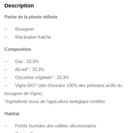
Description
Partie de la plante utilisée
– Bourgeon
– Macération fraiche
Composition
– Eau : 33,3%
– Alcool* : 33,3%
– Glycérine végétale* : 33,3%
– Vigne BIO* (afin d’extraire 100% des principes actifs du
bourgeon de Vigne)
*
Ingrédients issus de l’agriculture biologique certifiés
Habitat
– Forêts humides des vallées alluvionnaires