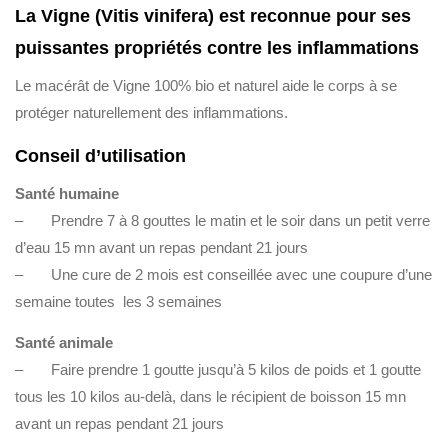
La Vigne (Vitis vinifera) est reconnue pour ses
puissantes propriétés contre les inflammations
Le macérât de Vigne 100% bio et naturel aide le corps à se
protéger naturellement des inflammations.
Conseil d’utilisation
Santé humaine
– Prendre 7 à 8 gouttes le matin et le soir dans un petit verre
d’eau 15 mn avant un repas pendant 21 jours
– Une cure de 2 mois est conseillée avec une coupure d’une
semaine toutes les 3 semaines
Santé animale
– Faire prendre 1 goutte jusqu’à 5 kilos de poids et 1 goutte
tous les 10 kilos au-delà, dans le récipient de boisson 15 mn
avant un repas pendant 21 jours