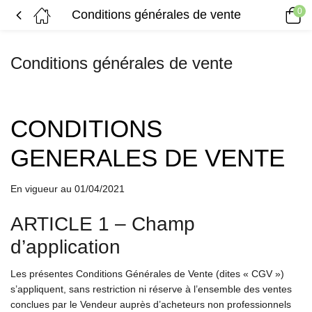
0
Conditions générales de vente
Conditions générales de vente
CONDITIONS
GENERALES DE VENTE
En vigueur au 01/04/2021
ARTICLE 1 – Champ
d’application
Les présentes Conditions Générales de Vente (dites « CGV »)
s’appliquent, sans restriction ni réserve à l’ensemble des ventes
conclues par le Vendeur auprès d’acheteurs non professionnels