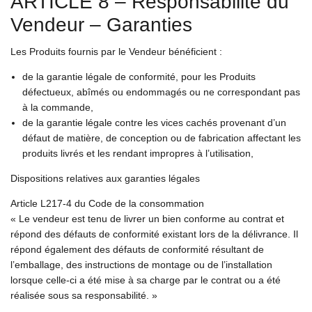
ARTICLE 8 – Responsabilité du
Vendeur – Garanties
Les Produits fournis par le Vendeur bénéficient :
de la garantie légale de conformité, pour les Produits
défectueux, abîmés ou endommagés ou ne correspondant pas
à la commande,
de la garantie légale contre les vices cachés provenant d’un
défaut de matière, de conception ou de fabrication affectant les
produits livrés et les rendant impropres à l’utilisation,
Dispositions relatives aux garanties légales
Article L217-4 du Code de la consommation
« Le vendeur est tenu de livrer un bien conforme au contrat et
répond des défauts de conformité existant lors de la délivrance. Il
répond également des défauts de conformité résultant de
l’emballage, des instructions de montage ou de l’installation
lorsque celle-ci a été mise à sa charge par le contrat ou a été
réalisée sous sa responsabilité. »