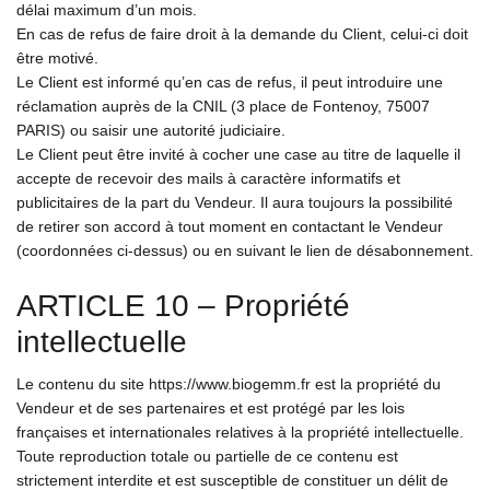
délai maximum d’un mois.
En cas de refus de faire droit à la demande du Client, celui-ci doit
être motivé.
Le Client est informé qu’en cas de refus, il peut introduire une
réclamation auprès de la CNIL (3 place de Fontenoy, 75007
PARIS) ou saisir une autorité judiciaire.
Le Client peut être invité à cocher une case au titre de laquelle il
accepte de recevoir des mails à caractère informatifs et
publicitaires de la part du Vendeur. Il aura toujours la possibilité
de retirer son accord à tout moment en contactant le Vendeur
(coordonnées ci-dessus) ou en suivant le lien de désabonnement.
ARTICLE 10 – Propriété
intellectuelle
Le contenu du site https://www.biogemm.fr est la propriété du
Vendeur et de ses partenaires et est protégé par les lois
françaises et internationales relatives à la propriété intellectuelle.
Toute reproduction totale ou partielle de ce contenu est
strictement interdite et est susceptible de constituer un délit de