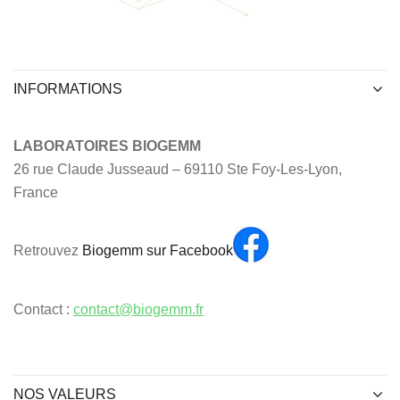
INFORMATIONS
LABORATOIRES BIOGEMM
26 rue Claude Jusseaud – 69110 Ste Foy-Les-Lyon,
France
Retrouvez
Biogemm sur Facebook
Contact :
contact@biogemm.fr
NOS VALEURS