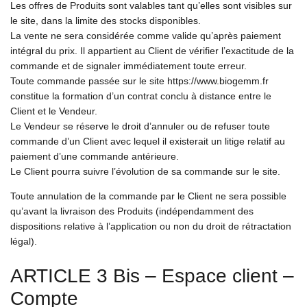
Les offres de Produits sont valables tant qu’elles sont visibles sur
le site, dans la limite des stocks disponibles.
La vente ne sera considérée comme valide qu’après paiement
intégral du prix. Il appartient au Client de vérifier l’exactitude de la
commande et de signaler immédiatement toute erreur.
Toute commande passée sur le site https://www.biogemm.fr
constitue la formation d’un contrat conclu à distance entre le
Client et le Vendeur.
Le Vendeur se réserve le droit d’annuler ou de refuser toute
commande d’un Client avec lequel il existerait un litige relatif au
paiement d’une commande antérieure.
Le Client pourra suivre l’évolution de sa commande sur le site.
Toute annulation de la commande par le Client ne sera possible
qu’avant la livraison des Produits (indépendamment des
dispositions relative à l’application ou non du droit de rétractation
légal).
ARTICLE 3 Bis – Espace client –
Compte