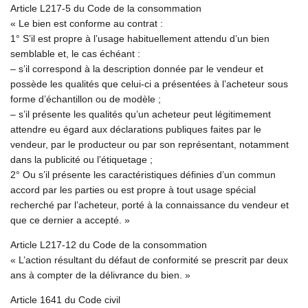
Article L217-5 du Code de la consommation
« Le bien est conforme au contrat :
1° S’il est propre à l’usage habituellement attendu d’un bien
semblable et, le cas échéant :
– s’il correspond à la description donnée par le vendeur et
possède les qualités que celui-ci a présentées à l’acheteur sous
forme d’échantillon ou de modèle ;
– s’il présente les qualités qu’un acheteur peut légitimement
attendre eu égard aux déclarations publiques faites par le
vendeur, par le producteur ou par son représentant, notamment
dans la publicité ou l’étiquetage ;
2° Ou s’il présente les caractéristiques définies d’un commun
accord par les parties ou est propre à tout usage spécial
recherché par l’acheteur, porté à la connaissance du vendeur et
que ce dernier a accepté. »
Article L217-12 du Code de la consommation
« L’action résultant du défaut de conformité se prescrit par deux
ans à compter de la délivrance du bien. »
Article 1641 du Code civil