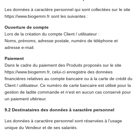
Les données à caractère personnel qui sont collectées sur le site
https://www.biogemm.fr sont les suivantes :
Ouverture de compte
Lors de la création du compte Client / utilisateur :
Noms, prénoms, adresse postale, numéro de téléphone et
adresse e-mail.
Paiement
Dans le cadre du paiement des Produits proposés sur le site
https://www.biogemm.fr, celui-ci enregistre des données
financières relatives au compte bancaire ou à la carte de crédit du
Client / utilisateur. Ce numéro de carte bancaire est utilisé pour la
gestion de ladite commande et n’est en aucun cas conservé pour
un paiement ultérieur.
9.2 Destinataires des données à caractère personnel
Les données à caractère personnel sont réservées à l’usage
unique du Vendeur et de ses salariés.