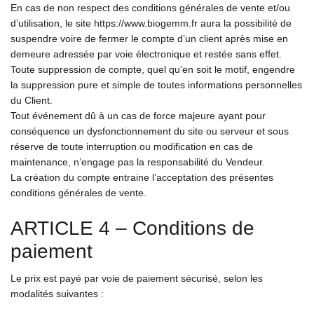
En cas de non respect des conditions générales de vente et/ou
d’utilisation, le site https://www.biogemm.fr aura la possibilité de
suspendre voire de fermer le compte d’un client après mise en
demeure adressée par voie électronique et restée sans effet.
Toute suppression de compte, quel qu’en soit le motif, engendre
la suppression pure et simple de toutes informations personnelles
du Client.
Tout événement dû à un cas de force majeure ayant pour
conséquence un dysfonctionnement du site ou serveur et sous
réserve de toute interruption ou modification en cas de
maintenance, n’engage pas la responsabilité du Vendeur.
La création du compte entraine l’acceptation des présentes
conditions générales de vente.
ARTICLE 4 – Conditions de
paiement
Le prix est payé par voie de paiement sécurisé, selon les
modalités suivantes :