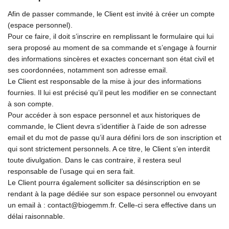
Afin de passer commande, le Client est invité à créer un compte
(espace personnel).
Pour ce faire, il doit s’inscrire en remplissant le formulaire qui lui
sera proposé au moment de sa commande et s’engage à fournir
des informations sincères et exactes concernant son état civil et
ses coordonnées, notamment son adresse email.
Le Client est responsable de la mise à jour des informations
fournies. Il lui est précisé qu’il peut les modifier en se connectant
à son compte.
Pour accéder à son espace personnel et aux historiques de
commande, le Client devra s’identifier à l’aide de son adresse
email et du mot de passe qu’il aura défini lors de son inscription et
qui sont strictement personnels. A ce titre, le Client s’en interdit
toute divulgation. Dans le cas contraire, il restera seul
responsable de l’usage qui en sera fait.
Le Client pourra également solliciter sa désinscription en se
rendant à la page dédiée sur son espace personnel ou envoyant
un email à : contact@biogemm.fr. Celle-ci sera effective dans un
délai raisonnable.