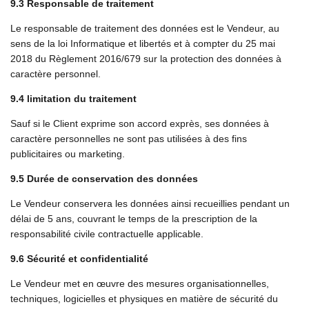
9.3 Responsable de traitement
Le responsable de traitement des données est le Vendeur, au
sens de la loi Informatique et libertés et à compter du 25 mai
2018 du Règlement 2016/679 sur la protection des données à
caractère personnel.
9.4 limitation du traitement
Sauf si le Client exprime son accord exprès, ses données à
caractère personnelles ne sont pas utilisées à des fins
publicitaires ou marketing.
9.5 Durée de conservation des données
Le Vendeur conservera les données ainsi recueillies pendant un
délai de 5 ans, couvrant le temps de la prescription de la
responsabilité civile contractuelle applicable.
9.6 Sécurité et confidentialité
Le Vendeur met en œuvre des mesures organisationnelles,
techniques, logicielles et physiques en matière de sécurité du