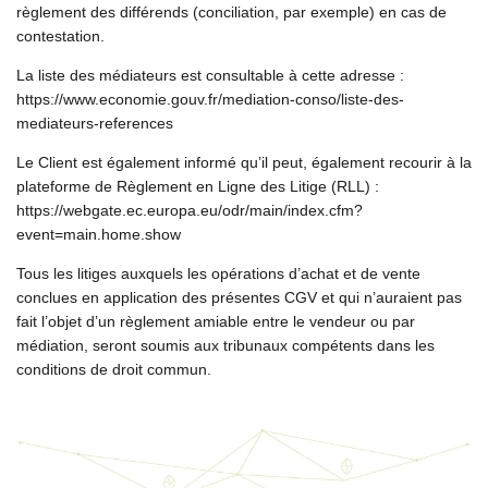
règlement des différends (conciliation, par exemple) en cas de
contestation.
La liste des médiateurs est consultable à cette adresse :
https://www.economie.gouv.fr/mediation-conso/liste-des-
mediateurs-references
Le Client est également informé qu’il peut, également recourir à la
plateforme de Règlement en Ligne des Litige (RLL) :
https://webgate.ec.europa.eu/odr/main/index.cfm?
event=main.home.show
Tous les litiges auxquels les opérations d’achat et de vente
conclues en application des présentes CGV et qui n’auraient pas
fait l’objet d’un règlement amiable entre le vendeur ou par
médiation, seront soumis aux tribunaux compétents dans les
conditions de droit commun.