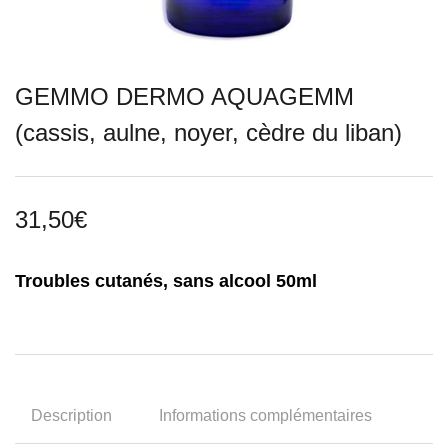
GEMMO DERMO AQUAGEMM
(cassis, aulne, noyer, cèdre du liban)
31,50
€
Troubles cutanés, sans alcool 50ml
Description
Informations complémentaires