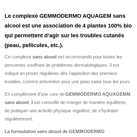
Le complexe GEMMODERMO AQUAGEM sans
alcool est une association de 4 plantes 100% bio
qui permettent d’agir sur les troubles cutanés
(peau, pellicules, etc.).
Ce complexe
sans alcool
est recommandé pour toutes les
personnes souffrant de problèmes dermatologiques. Il est
indiqué en prises régulières dès l’apparition des premiers
troubles, comme prévention pour une peau saine tous les jours.
En complément d’une cure de
GEMMODERMO AQUAGEMM
sans alcool
, il est conseillé de manger de manière équilibrée,
de pratiquer une activité physique régulière, de s’hydrater
régulièrement.
La formulation sans alcool de GEMMODERMO