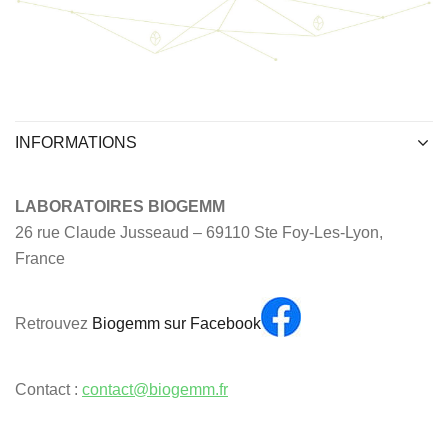
INFORMATIONS
LABORATOIRES BIOGEMM
26 rue Claude Jusseaud – 69110 Ste Foy-Les-Lyon,
France
Retrouvez
Biogemm sur Facebook
Contact :
contact@biogemm.fr