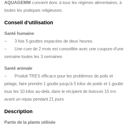
AQUAGEMM
convient donc à tous les régimes alimentaires, à
toutes les pratiques religieuses.
Conseil d’utilisation
Santé humaine
– 3 fois 5 gouttes espacées de deux heures.
– Une cure de 2 mois est conseillée avec une coupure d’une
semaine toutes les 3 semaines
Santé animale
– Produit TRES efficace pour les problèmes de poils et
pelage, faire prendre 1 goutte jusqu’à 5 kilos de poids et 1 goutte
tous les 10 kilos au-delà, dans le récipient de boisson 15 mn
avant un repas pendant 21 jours
Description
Partie de la plante utilisée