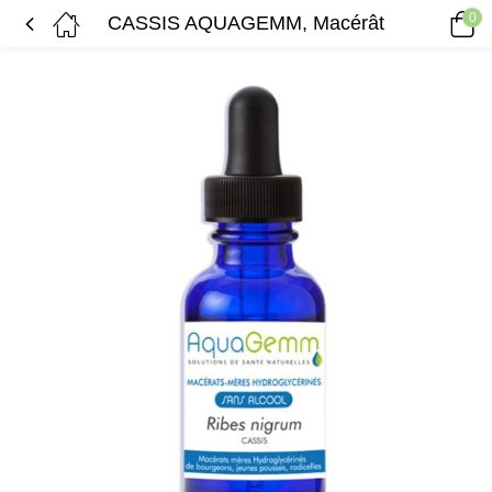
0
CASSIS AQUAGEMM, Macérât