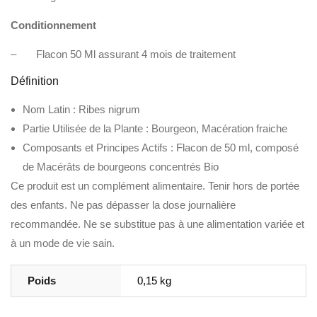
Conditionnement
– Flacon 50 Ml assurant 4 mois de traitement
Définition
Nom Latin : Ribes nigrum
Partie Utilisée de la Plante : Bourgeon, Macération fraiche
Composants et Principes Actifs : Flacon de 50 ml, composé
de Macérâts de bourgeons concentrés Bio
Ce produit est un complément alimentaire. Tenir hors de portée
des enfants. Ne pas dépasser la dose journalière
recommandée. Ne se substitue pas à une alimentation variée et
à un mode de vie sain.
Poids
0,15 kg