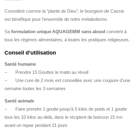
Considéré comme la “plante de Dieu”, le bourgeon de Cassis
est bénéfique pour l’ensemble de notre métabolisme.
Sa
formulation unique AQUAGEMM sans alcool
convient à
tous les régimes alimentaires, à toutes les pratiques religieuses.
Conseil d’utilisation
Santé humaine
– Prendre 15 Gouttes le matin au réveil
– Une cure de 2 mois est conseillée avec une coupure d’une
semaine toutes les 3 semaines
Santé animale
– Faire prendre 1 goutte jusqu’à 5 kilos de poids et 1 goutte
tous les 10 kilos au-delà, dans le récipient de boisson 15 mn
avant un repas pendant 21 jours