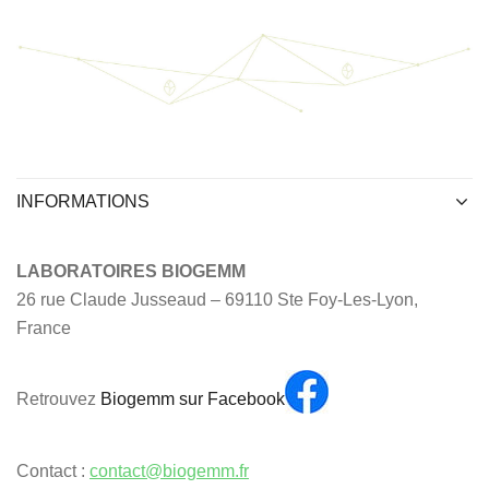
INFORMATIONS
LABORATOIRES BIOGEMM
26 rue Claude Jusseaud – 69110 Ste Foy-Les-Lyon,
France
Retrouvez
Biogemm sur Facebook
Contact :
contact@biogemm.fr