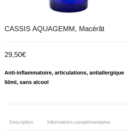
CASSIS AQUAGEMM, Macérât
29,50
€
Anti-inflammatoire, articulations, antiallergique
50ml, sans alcool
Description
Informations complémentaires