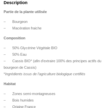
Description
Partie de la plante utilisée
– Bourgeon
– Macération fraiche
Composition
– 50% Glycérine Végétale BIO
– 50% Eau
– Cassis BIO* (afin d’extraire 100% des principes actifs du
bourgeon de Cassis)
*
Ingrédients issus de l’agriculture biologique certifiés
Habitat
– Zones semi-montagneuses
– Bois humides
– Origine France