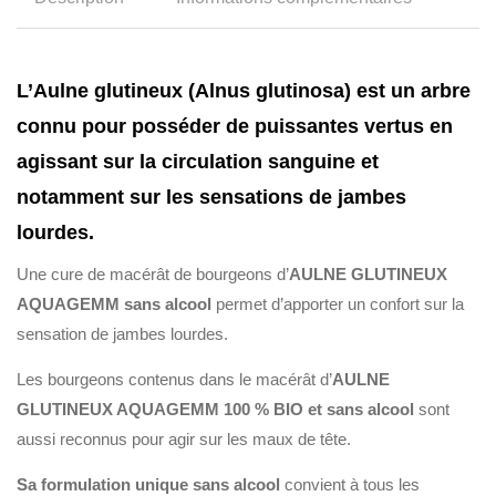
L’Aulne glutineux (Alnus glutinosa) est un arbre
connu pour posséder de puissantes vertus en
agissant sur la circulation sanguine et
notamment sur les sensations de jambes
lourdes.
Une cure de macérât de bourgeons d’
AULNE GLUTINEUX
AQUAGEMM sans alcool
permet d’apporter un confort sur la
sensation de jambes lourdes.
Les bourgeons contenus dans le macérât d’
AULNE
GLUTINEUX AQUAGEMM 100 % BIO et sans alcool
sont
aussi reconnus pour agir sur les maux de tête.
Sa formulation unique sans alcool
convient à tous les