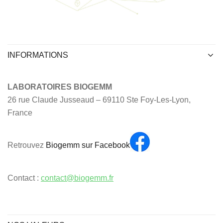
INFORMATIONS
LABORATOIRES BIOGEMM
26 rue Claude Jusseaud – 69110 Ste Foy-Les-Lyon,
France
Retrouvez
Biogemm sur Facebook
Contact :
contact@biogemm.fr