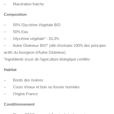
– Macération fraiche
Composition
– 50% Glycérine Végétale BIO
– 50% Eau
– Glycérine végétale* : 33,3%
– Aulne Glutineux BIO* (afin d’extraire 100% des principes
actifs du bourgeon d’Aulne Glutineux)
*
Ingrédients issus de l’agriculture biologique certifiés
Habitat
– Bords des rivières
– Cours d’eaux et bois ou fossés humides
– Origine France
Conditionnement