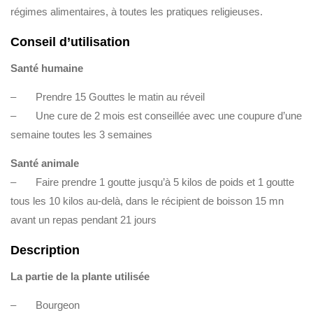
régimes alimentaires, à toutes les pratiques religieuses.
Conseil d’utilisation
Santé humaine
– Prendre 15 Gouttes le matin au réveil
– Une cure de 2 mois est conseillée avec une coupure d’une
semaine toutes les 3 semaines
Santé animale
– Faire prendre 1 goutte jusqu’à 5 kilos de poids et 1 goutte
tous les 10 kilos au-delà, dans le récipient de boisson 15 mn
avant un repas pendant 21 jours
Description
La partie de la plante utilisée
– Bourgeon