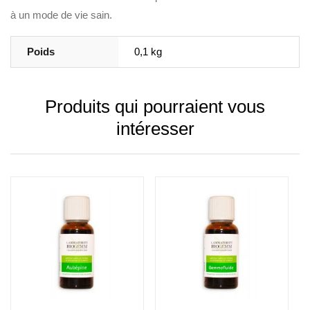
à un mode de vie sain.
Poids
0,1 kg
Produits qui pourraient vous
intéresser