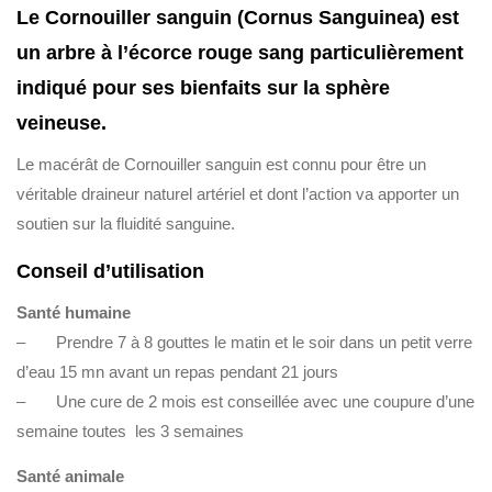
Le Cornouiller sanguin (Cornus Sanguinea) est
un arbre à l’écorce rouge sang particulièrement
indiqué pour ses bienfaits sur la sphère
veineuse.
Le macérât de Cornouiller sanguin est connu pour être un
véritable draineur naturel artériel et dont l’action va apporter un
soutien sur la fluidité sanguine.
Conseil d’utilisation
Santé humaine
– Prendre 7 à 8 gouttes le matin et le soir dans un petit verre
d’eau 15 mn avant un repas pendant 21 jours
– Une cure de 2 mois est conseillée avec une coupure d’une
semaine toutes les 3 semaines
Santé animale