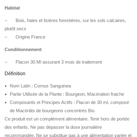
Habitat
– Bois, haies et lisières forestières, sur les sols calcaires,
plutôt secs
– Origine France
Conditionnement
– Flacon 30 Ml assurant 3 mois de traitement
Définition
Nom Latin : Cornus Sanguinea
Partie Utilisée de la Plante : Bourgeon, Macération fraiche
Composants et Principes Actifs : Flacon de 30 ml, composé
de Macérâts de bourgeons concentrés Bio
Ce produit est un complément alimentaire. Tenir hors de portée
des enfants. Ne pas dépasser la dose journalière
recommandée. Ne se substitue pas à une alimentation variée et