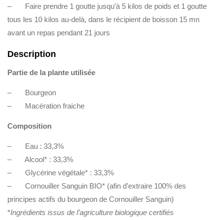
– Faire prendre 1 goutte jusqu’à 5 kilos de poids et 1 goutte
tous les 10 kilos au-delà, dans le récipient de boisson 15 mn
avant un repas pendant 21 jours
Description
Partie de la plante utilisée
– Bourgeon
– Macération fraiche
Composition
– Eau : 33,3%
– Alcool* : 33,3%
– Glycérine végétale* : 33,3%
– Cornouiller Sanguin BIO* (afin d’extraire 100% des
principes actifs du bourgeon de Cornouiller Sanguin)
*
Ingrédients issus de l’agriculture biologique certifiés