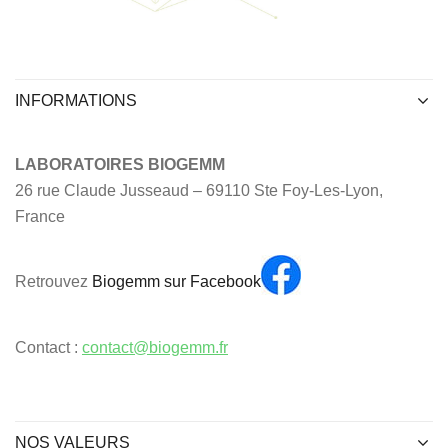
INFORMATIONS
LABORATOIRES BIOGEMM
26 rue Claude Jusseaud – 69110 Ste Foy-Les-Lyon,
France
Retrouvez
Biogemm sur Facebook
Contact :
contact@biogemm.fr
NOS VALEURS