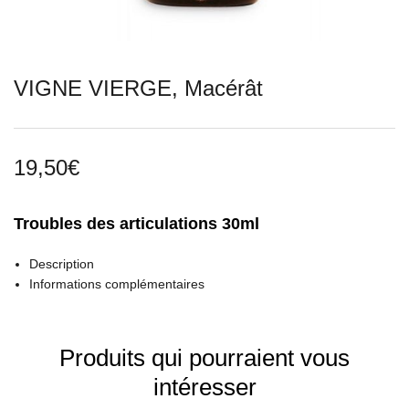
VIGNE VIERGE, Macérât
19,50
€
Troubles des articulations 30ml
Description
Informations complémentaires
Produits qui pourraient vous
intéresser