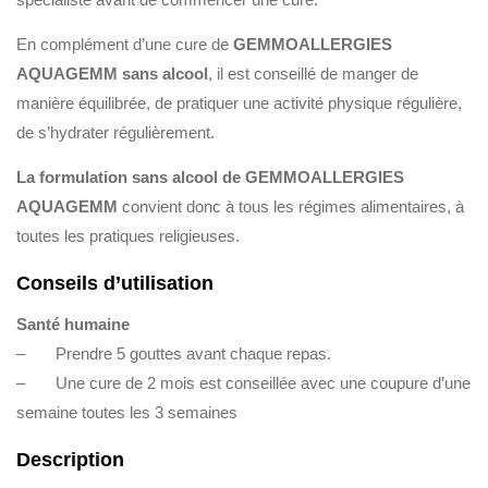
En complément d’une cure de
GEMMOALLERGIES
AQUAGEMM sans alcool
, il est conseillé de manger de
manière équilibrée, de pratiquer une activité physique régulière,
de s’hydrater régulièrement.
La formulation sans alcool de GEMMOALLERGIES
AQUAGEMM
convient donc à tous les régimes alimentaires, à
toutes les pratiques religieuses.
Conseils d’utilisation
Santé humaine
– Prendre 5 gouttes avant chaque repas.
– Une cure de 2 mois est conseillée avec une coupure d’une
semaine toutes les 3 semaines
Description