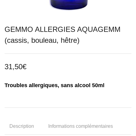
GEMMO ALLERGIES AQUAGEMM
(cassis, bouleau, hêtre)
31,50
€
Troubles allergiques, sans alcool 50ml
Description
Informations complémentaires