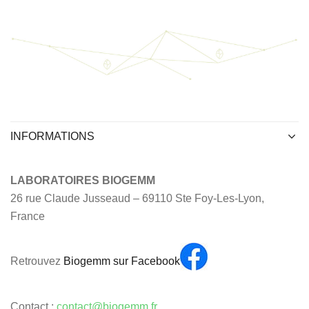
INFORMATIONS
LABORATOIRES BIOGEMM
26 rue Claude Jusseaud – 69110 Ste Foy-Les-Lyon,
France
Retrouvez
Biogemm sur Facebook
Contact :
contact@biogemm.fr