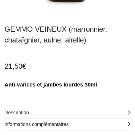
GEMMO VEINEUX (marronnier,
chataîgnier, aulne, airelle)
21,50
€
Anti-varices et jambes lourdes 30ml
Description
Informations complémentaires