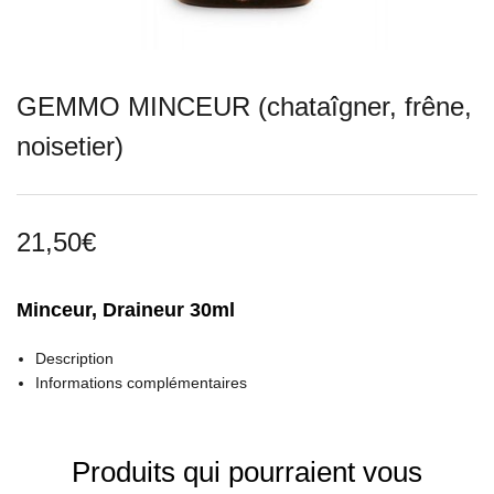
GEMMO MINCEUR (chataîgner, frêne,
noisetier)
21,50
€
Minceur, Draineur 30ml
Description
Informations complémentaires
Produits qui pourraient vous