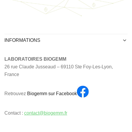
INFORMATIONS
LABORATOIRES BIOGEMM
26 rue Claude Jusseaud – 69110 Ste Foy-Les-Lyon,
France
Retrouvez
Biogemm sur Facebook
Contact :
contact@biogemm.fr