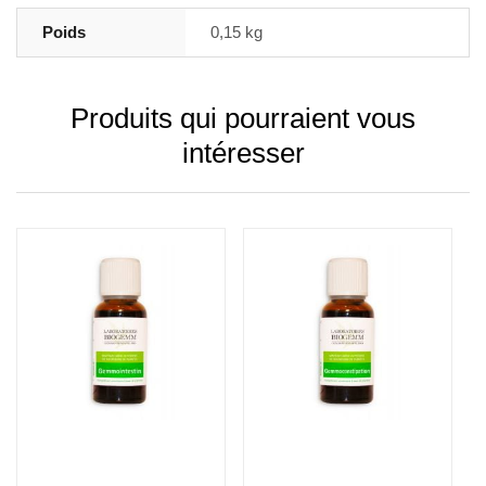
Poids
0,15 kg
Produits qui pourraient vous
intéresser
Ajouter au panier
Ajouter au panier