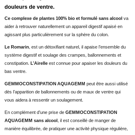
douleurs de ventre.
Ce complexe de plantes 100% bio et formulé sans alcool
va
aider à retrouver naturellement un appareil digestif apaisé en
agissant plus particulièrement sur la sphère du colon.
Le Romarin
, est un détoxifiant naturel, il apaise l’ensemble du
système digestif et soulage des crampes, ballonnements et
constipation.
L’Airelle
est connue pour apaiser les douleurs du
bas ventre.
GEMMOCONSTIPATION AQUAGEMM
peut être aussi utilisé
dès l’apparition de ballonnements ou de maux de ventre qui
vous aidera à ressentir un soulagement.
En complément d’une prise de
GEMMOCONSTIPATION
AQUAGEMM sans alcool
, il est conseillé de manger de
manière équilibrée, de pratiquer une activité physique régulière,