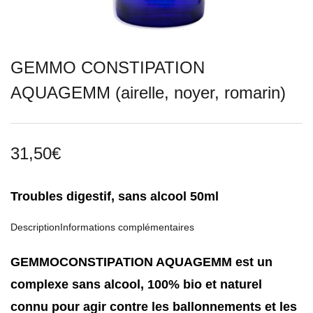
GEMMO CONSTIPATION
AQUAGEMM (airelle, noyer, romarin)
31,50
€
Troubles digestif, sans alcool 50ml
Description
Informations complémentaires
GEMMOCONSTIPATION AQUAGEMM est un
complexe sans alcool, 100% bio et naturel
connu pour agir contre les ballonnements et les