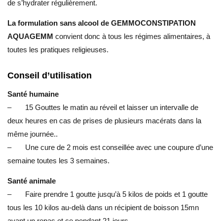
de s’hydrater régulièrement.
La formulation sans alcool de GEMMOCONSTIPATION
AQUAGEMM
convient donc à tous les régimes alimentaires, à
toutes les pratiques religieuses.
Conseil d’utilisation
Santé humaine
– 15 Gouttes le matin au réveil et laisser un intervalle de
deux heures en cas de prises de plusieurs macérats dans la
même journée..
– Une cure de 2 mois est conseillée avec une coupure d’une
semaine toutes les 3 semaines.
Santé animale
– Faire prendre 1 goutte jusqu’à 5 kilos de poids et 1 goutte
tous les 10 kilos au-delà dans un récipient de boisson 15mn
avant un repas et ce pendant 21 jours.