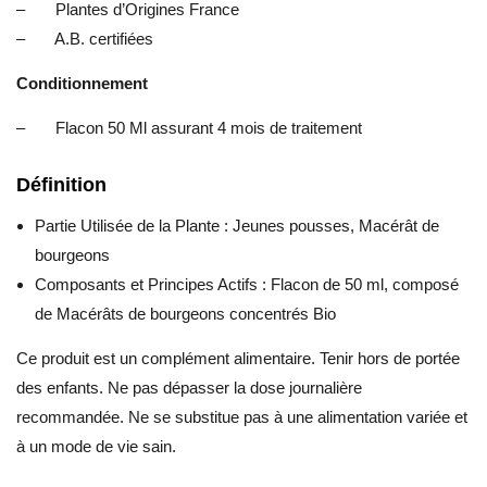
– Plantes d’Origines France
– A.B. certifiées
Conditionnement
– Flacon 50 Ml assurant 4 mois de traitement
Définition
Partie Utilisée de la Plante : Jeunes pousses, Macérât de
bourgeons
Composants et Principes Actifs : Flacon de 50 ml, composé
de Macérâts de bourgeons concentrés Bio
Ce produit est un complément alimentaire. Tenir hors de portée
des enfants. Ne pas dépasser la dose journalière
recommandée. Ne se substitue pas à une alimentation variée et
à un mode de vie sain.