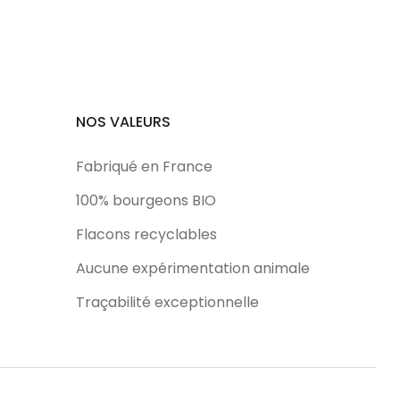
NOS VALEURS
Fabriqué en France
100% bourgeons BIO
Flacons recyclables
Aucune expérimentation animale
Traçabilité exceptionnelle