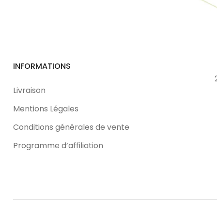
INFORMATIONS
Livraison
Mentions Légales
Conditions générales de vente
Programme d’affiliation