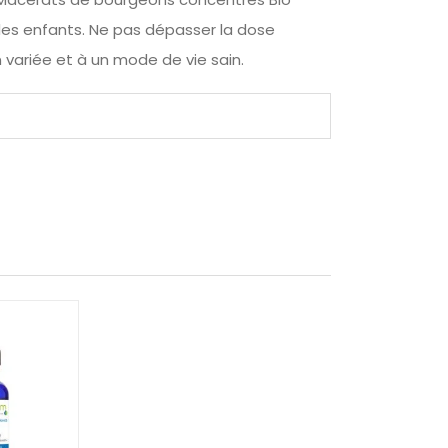
des enfants. Ne pas dépasser la dose
variée et à un mode de vie sain.