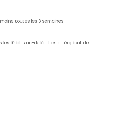
maine toutes les 3 semaines
les 10 kilos au-delà, dans le récipient de